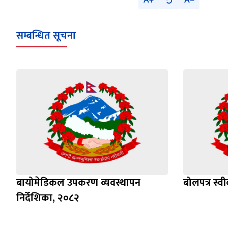
A
A
सम्बन्धित सूचना
बायोमेडिकल उपकरण व्यवस्थापन
बोलपत्र स्व
निर्देशिका, २०८२