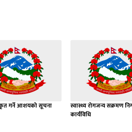
ीकृत गर्ने आशयको सूचना
स्वास्थ्य रोगजन्य सक्रमण नि
कार्यविधि