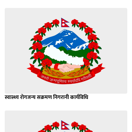
स्वास्थ्य रोगजन्य सक्रमण निगरानी कार्यविधि