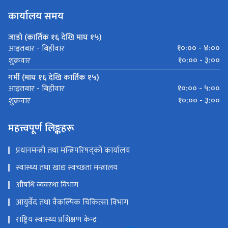
कार्यालय समय
जाडो (कार्तिक १६ देखि माघ १५)
१०:०० - ४:००
आइतबार - बिहीवार
१०:०० - ३:००
शुक्रवार
गर्मी (माघ १६ देखि कार्तिक १५)
१०:०० - ५:००
आइतबार - बिहीवार
१०:०० - ३:००
शुक्रवार
महत्त्वपूर्ण लिङ्कहरू
प्रधानमन्त्री तथा मन्त्रिपरिषद्को कार्यालय
स्वास्थ्य तथा खाद्य स्वच्छता मन्त्रालय
औषधि व्यवस्था विभाग
आयुर्वेद तथा वैकल्पिक चिकित्सा विभाग
राष्ट्रिय स्वास्थ्य प्रशिक्षण केन्द्र