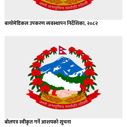
बायोमेडिकल उपकरण व्यवस्थापन निर्देशिका, २०८२
बोलपत्र स्वीकृत गर्ने आशयको सूचना