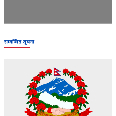
सम्बन्धित सूचना