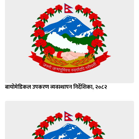
बायोमेडिकल उपकरण व्यवस्थापन निर्देशिका, २०८२