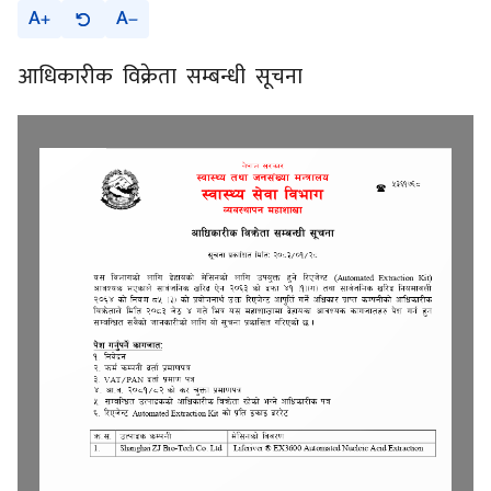
A
A
आधिकारीक विक्रेता सम्बन्धी सूचना