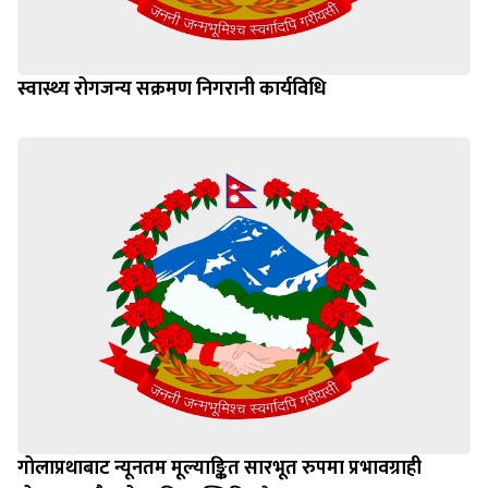
स्वास्थ्य रोगजन्य सक्रमण निगरानी कार्यविधि
गोलाप्रथाबाट न्यूनतम मूल्याङ्कित सारभूत रुपमा प्रभावग्राही