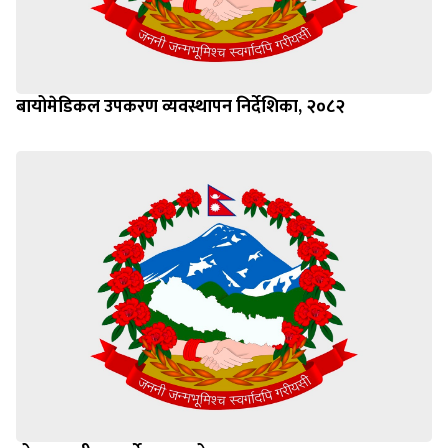
बायोमेडिकल उपकरण व्यवस्थापन निर्देशिका, २०८२