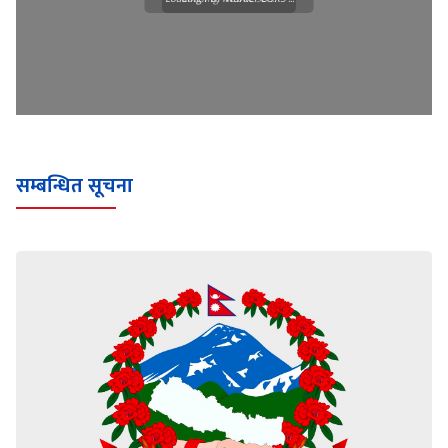
सम्बन्धित सूचना