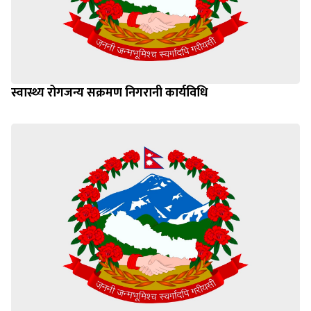
स्वास्थ्य रोगजन्य सक्रमण निगरानी कार्यविधि