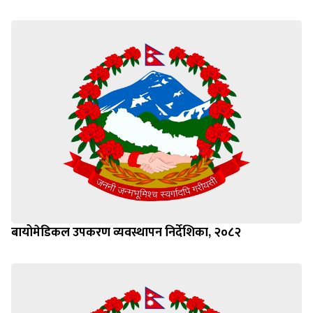
बायोमेडिकल उपकरण व्यवस्थापन निर्देशिका, २०८२