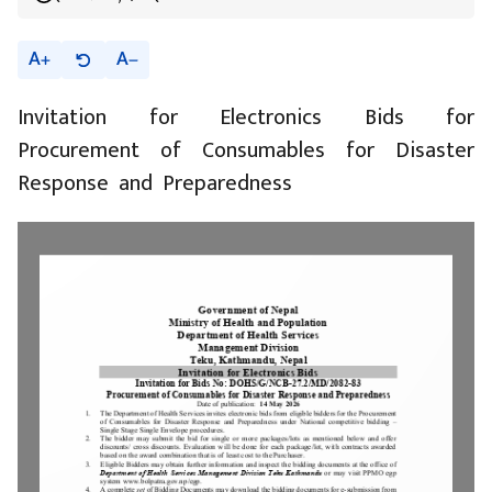
A
A
Invitation for Electronics Bids for
Procurement of Consumables for Disaster
Response and Preparedness