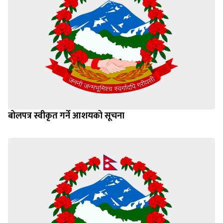
बोलपत्र स्वीकृत गर्ने आशयको सूचना