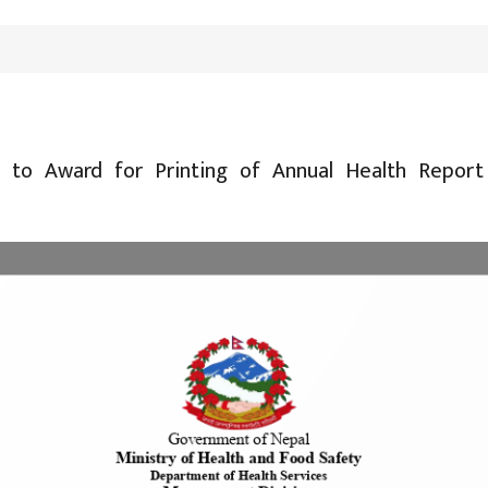
n to Award for Printing of Annual Health Repor