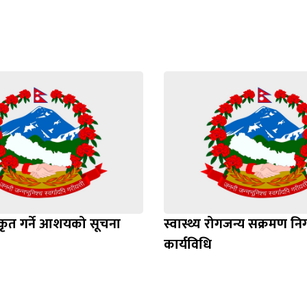
ीकृत गर्ने आशयको सूचना
स्वास्थ्य रोगजन्य सक्रमण नि
कार्यविधि