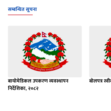
सम्बन्धित सूचना
बायोमेडिकल उपकरण व्यवस्थापन
बोलपत्र स्व
निर्देशिका, २०८२