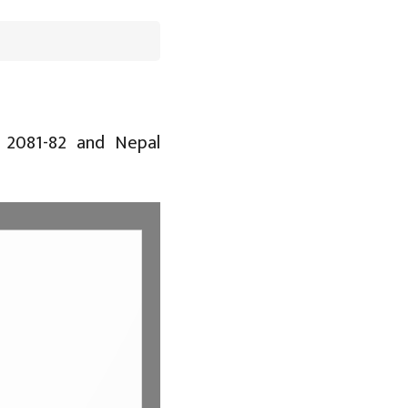
t 2081-82 and Nepal