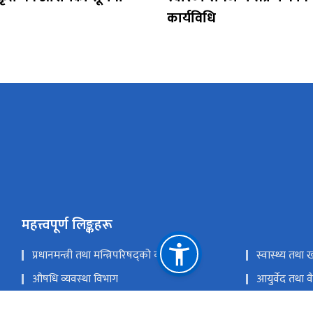
कार्यविधि
महत्त्वपूर्ण लिङ्कहरू
प्रधानमन्त्री तथा मन्त्रिपरिषद्को कार्यालय
स्वास्थ्य तथा ख
औषधि व्यवस्था विभाग
आयुर्वेद तथा 
राष्ट्रिय स्वास्थ्य प्रशिक्षण केन्द्र
राष्ट्रिय क्षयरोग 