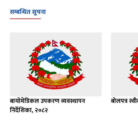
सम्बन्धित सूचना
बायोमेडिकल उपकरण व्यवस्थापन
बोलपत्र स्व
निर्देशिका, २०८२