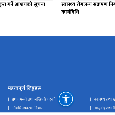
ीकृत गर्ने आशयको सूचना
स्वास्थ्य रोगजन्य सक्रमण नि
कार्यविधि
महत्त्वपूर्ण लिङ्कहरू
प्रधानमन्त्री तथा मन्त्रिपरिषद्को कार्यालय
स्वास्थ्य तथा ख
औषधि व्यवस्था विभाग
आयुर्वेद तथा 