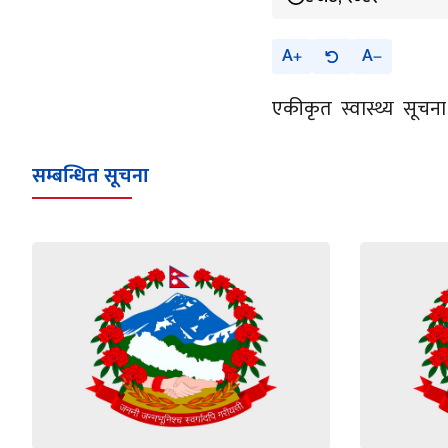
A
A
एकीकृत स्वास्थ्य सूचना
सम्बन्धित सूचना