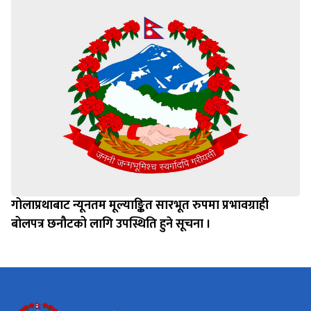
गोलाप्रथाबाट न्यूनतम मूल्याङ्कित सारभूत रुपमा प्रभावग्राही
बोलपत्र छनौटको लागि उपस्थिति हुने सूचना ।