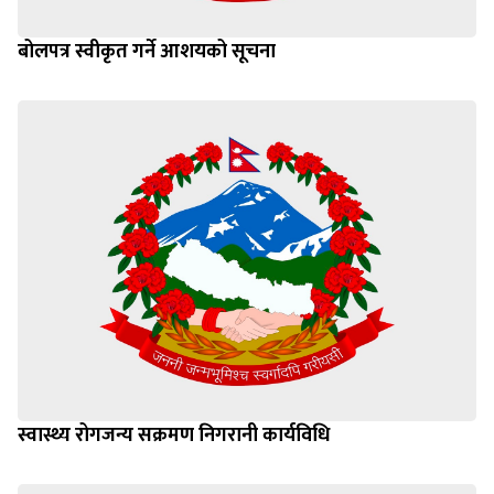
बोलपत्र स्वीकृत गर्ने आशयको सूचना
स्वास्थ्य रोगजन्य सक्रमण निगरानी कार्यविधि