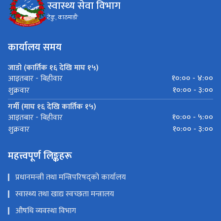
स्वास्थ्य सेवा विभाग
टेकु, काठमाडौं'
कार्यालय समय
जाडो (कार्तिक १६ देखि माघ १५)
१०:०० - ४:००
आइतबार - बिहीवार
१०:०० - ३:००
शुक्रवार
गर्मी (माघ १६ देखि कार्तिक १५)
१०:०० - ५:००
आइतबार - बिहीवार
१०:०० - ३:००
शुक्रवार
महत्त्वपूर्ण लिङ्कहरू
प्रधानमन्त्री तथा मन्त्रिपरिषद्को कार्यालय
स्वास्थ्य तथा खाद्य स्वच्छता मन्त्रालय
औषधि व्यवस्था विभाग