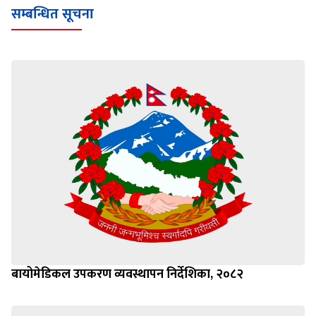
सम्बन्धित सूचना
बायोमेडिकल उपकरण व्यवस्थापन निर्देशिका, २०८२