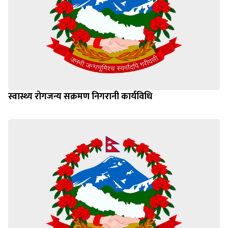
स्वास्थ्य रोगजन्य सक्रमण निगरानी कार्यविधि