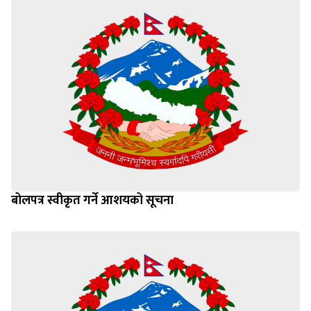
बोलपत्र स्वीकृत गर्ने आशयको सूचना