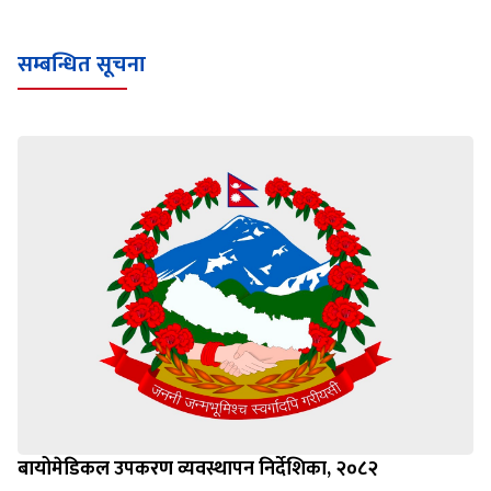
सम्बन्धित सूचना
बायोमेडिकल उपकरण व्यवस्थापन निर्देशिका, २०८२