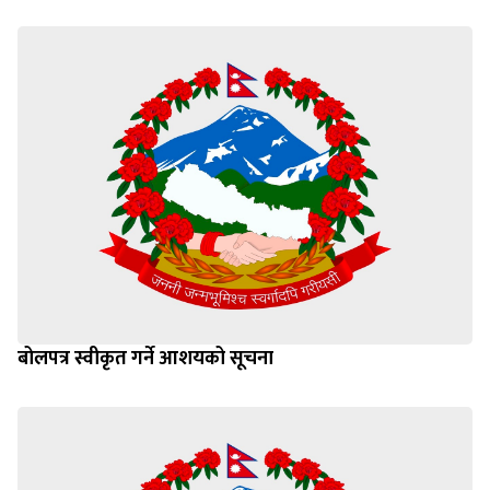
बोलपत्र स्वीकृत गर्ने आशयको सूचना