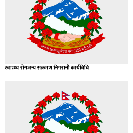
स्वास्थ्य रोगजन्य सक्रमण निगरानी कार्यविधि