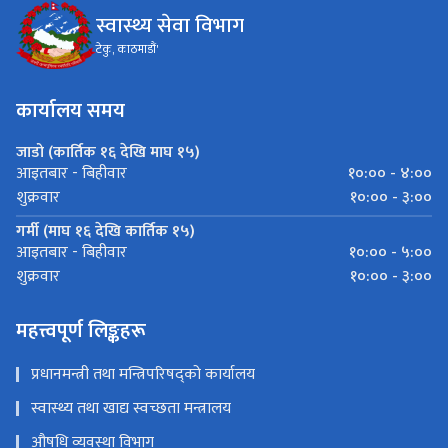
स्वास्थ्य सेवा विभाग
टेकु, काठमाडौं'
कार्यालय समय
जाडो (कार्तिक १६ देखि माघ १५)
१०:०० - ४:००
आइतबार - बिहीवार
१०:०० - ३:००
शुक्रवार
गर्मी (माघ १६ देखि कार्तिक १५)
१०:०० - ५:००
आइतबार - बिहीवार
१०:०० - ३:००
शुक्रवार
महत्त्वपूर्ण लिङ्कहरू
प्रधानमन्त्री तथा मन्त्रिपरिषद्को कार्यालय
स्वास्थ्य तथा खाद्य स्वच्छता मन्त्रालय
औषधि व्यवस्था विभाग