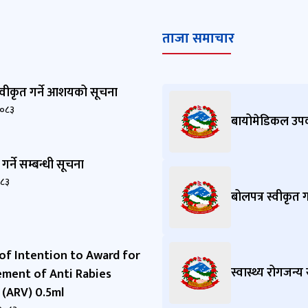
ताजा समाचार
स्वीकृत गर्ने आशयको सूचना
२०८३
बायोमेडिकल उपकर
 गर्ने सम्बन्धी सूचना
०८३
बोलपत्र स्वीकृत
of Intention to Award for
स्वास्थ्य रोगजन्
ment of Anti Rabies
 (ARV) 0.5ml