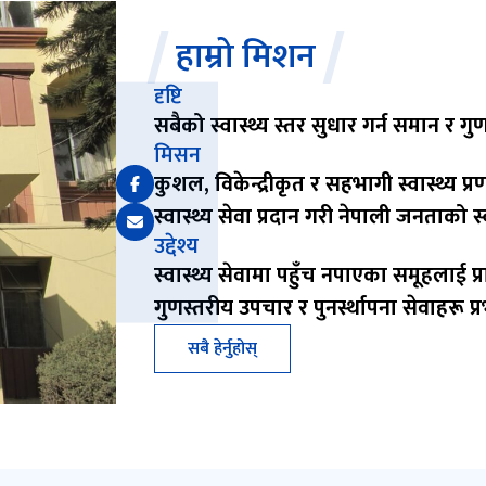
हाम्रो मिशन
दृष्टि
सबैको स्वास्थ्य स्तर सुधार गर्न समान र गुण
मिसन
कुशल, विकेन्द्रीकृत र सहभागी स्वास्थ्य 
स्वास्थ्य सेवा प्रदान गरी नेपाली जनताको स्
उद्देश्य
स्वास्थ्य सेवामा पहुँच नपाएका समूहलाई प्र
गुणस्तरीय उपचार र पुनर्स्थापना सेवाहरू प्
सबै हेर्नुहोस्