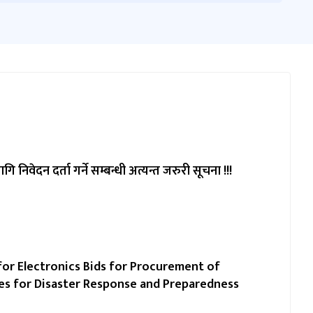
ागि निवेदन दर्ता गर्ने सम्बन्धी अत्यन्त जरुरी सूचना !!!
for Electronics Bids for Procurement of
s for Disaster Response and Preparedness