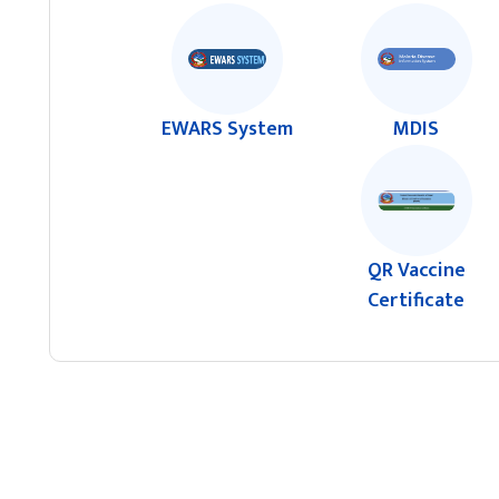
EWARS System
MDIS
QR Vaccine
Certificate