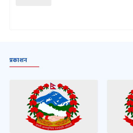
प्रकाशन