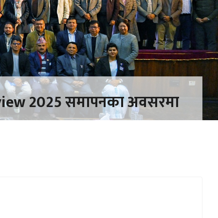
eview 2025 समापनका अवसरमा